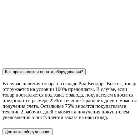
Как производится оплата оборудования?
В случае наличия товара на складе Риа Вендорз Восток, товар
отгружается на условии 100% предоплаты. В случае, если
товар поставляется под заказ c завода, покупателем вносится
предоплата в размере 25% в течение 5 рабочих дней с момента
получения счета. Остальные 75% вносятся покупателем в
течение 2 рабочих дней с момента получения покупателем
уведомления о поступлении заказа на наш склад.
Доставка оборудования