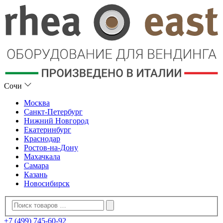
Сочи
Москва
Санкт-Петербург
Нижний Новгород
Екатеринбург
Краснодар
Ростов-на-Дону
Махачкала
Самара
Казань
Новосибирск
+7 (499) 745-60-92