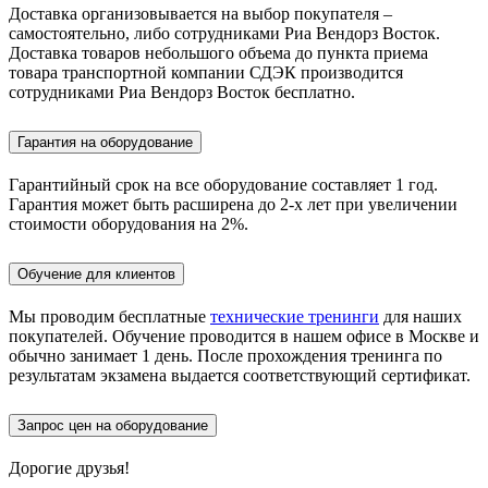
Доставка организовывается на выбор покупателя –
самостоятельно, либо сотрудниками Риа Вендорз Восток.
Доставка товаров небольшого объема до пункта приема
товара транспортной компании СДЭК производится
сотрудниками Риа Вендорз Восток бесплатно.
Гарантия на оборудование
Гарантийный срок на все оборудование составляет 1 год.
Гарантия может быть расширена до 2-х лет при увеличении
стоимости оборудования на 2%.
Обучение для клиентов
Мы проводим бесплатные
технические тренинги
для наших
покупателей. Обучение проводится в нашем офисе в Москве и
обычно занимает 1 день. После прохождения тренинга по
результатам экзамена выдается соответствующий сертификат.
Запрос цен на оборудование
Дорогие друзья!