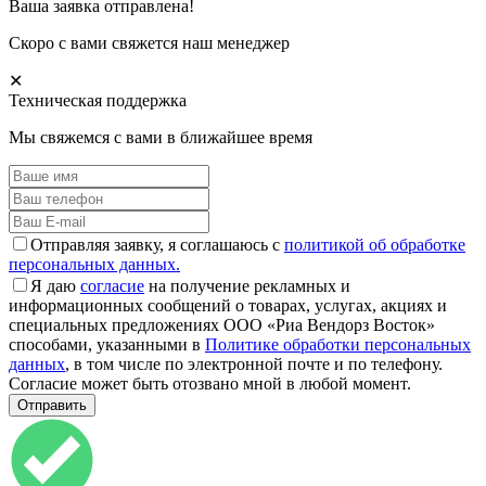
Ваша заявка отправлена!
Скоро с вами свяжется наш менеджер
✕
Техническая поддержка
Мы свяжемся с вами в ближайшее время
Отправляя заявку, я соглашаюсь с
политикой об обработке
персональных данных.
Я даю
согласие
на получение рекламных и
информационных сообщений о товарах, услугах, акциях и
специальных предложениях ООО «Риа Вендорз Восток»
способами, указанными в
Политике обработки персональных
данных
, в том числе по электронной почте и по телефону.
Согласие может быть отозвано мной в любой момент.