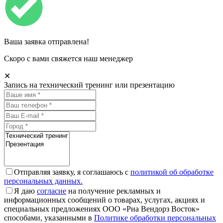
Ваша заявка отправлена!
Скоро с вами свяжется наш менеджер
✕
Запись на технический тренинг или презентацию
Отправляя заявку, я соглашаюсь с
политикой об обработке
персональных данных.
Я даю
согласие
на получение рекламных и
информационных сообщений о товарах, услугах, акциях и
специальных предложениях ООО «Риа Вендорз Восток»
способами, указанными в
Политике обработки персональных