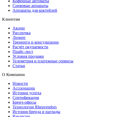
Кофейные автоматы
Снековые аппараты
Аппараты для коктейлей
Клиентам
Акции
Рассрочка
Лизинг
Тренинги и консультации
Расчёт окупаемости
Прайс-лист
Условия продажи
Телеметрия и платежные сервисы
Статьи
О Компании
Новости
Ассоциации
Истории успеха
Сертификация
Бренч-офисы
Технологии Rheavendors
История бренда и награды
Вакансии