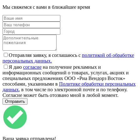
Мы свяжемся с вами в ближайшее время
Отправляя заявку, я соглашаюсь с
политикой об обработке
персональных данных.
Я даю
согласие
на получение рекламных и
информационных сообщений о товарах, услугах, акциях и
специальных предложениях ООО «Риа Вендорз Восток»
способами, указанными в
Политике обработки персональных
данных
, в том числе по электронной почте и по телефону.
Согласие может быть отозвано мной в любой момент.
Ваша заявка отправлена!