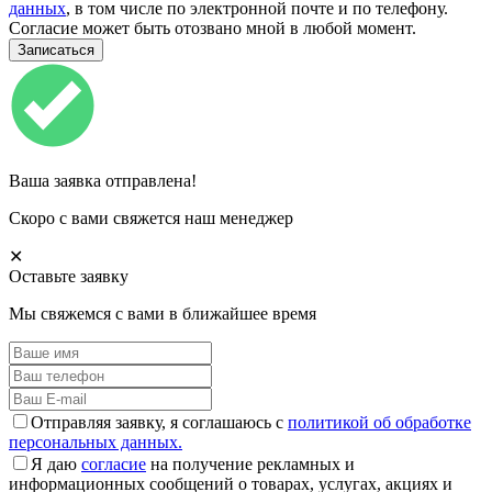
данных
, в том числе по электронной почте и по телефону.
Согласие может быть отозвано мной в любой момент.
Ваша заявка отправлена!
Скоро с вами свяжется наш менеджер
✕
Оставьте заявку
Мы свяжемся с вами в ближайшее время
Отправляя заявку, я соглашаюсь с
политикой об обработке
персональных данных.
Я даю
согласие
на получение рекламных и
информационных сообщений о товарах, услугах, акциях и