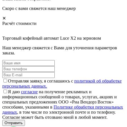
Скоро с вами свяжется наш менеджер
✕
Расчёт стоимости
Торговый кофейный автомат Luce X2 на зерновом
Наш менеджер свяжется с Вами для уточнения параметров
заказа.
Отправляя заявку, я соглашаюсь с
политикой об обработке
персональных данных.
Я даю
согласие
на получение рекламных и
информационных сообщений о товарах, услугах, акциях и
специальных предложениях ООО «Риа Вендорз Восток»
способами, указанными в
Политике обработки персональных
данных
, в том числе по электронной почте и по телефону.
Согласие может быть отозвано мной в любой момент.