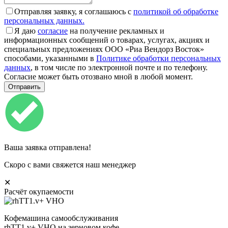
Отправляя заявку, я соглашаюсь с
политикой об обработке
персональных данных.
Я даю
согласие
на получение рекламных и
информационных сообщений о товарах, услугах, акциях и
специальных предложениях ООО «Риа Вендорз Восток»
способами, указанными в
Политике обработки персональных
данных
, в том числе по электронной почте и по телефону.
Согласие может быть отозвано мной в любой момент.
Ваша заявка отправлена!
Скоро с вами свяжется наш менеджер
✕
Расчёт окупаемости
Кофемашина самообслуживания
rhTT1.v+ VHO на зерновом кофе