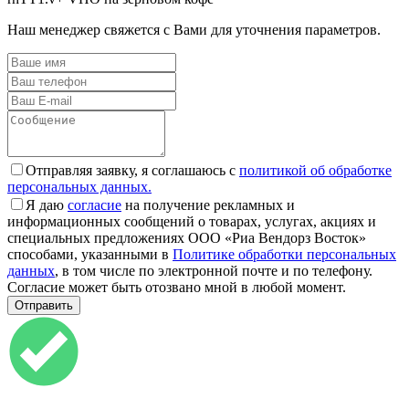
Наш менеджер свяжется с Вами для уточнения параметров.
Отправляя заявку, я соглашаюсь с
политикой об обработке
персональных данных.
Я даю
согласие
на получение рекламных и
информационных сообщений о товарах, услугах, акциях и
специальных предложениях ООО «Риа Вендорз Восток»
способами, указанными в
Политике обработки персональных
данных
, в том числе по электронной почте и по телефону.
Согласие может быть отозвано мной в любой момент.