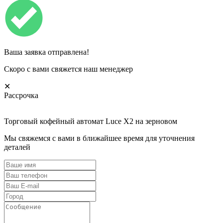
Ваша заявка отправлена!
Скоро с вами свяжется наш менеджер
✕
Рассрочка
Торговый кофейный автомат Luce X2 на зерновом
Мы свяжемся с вами в ближайшее время для уточнения
деталей