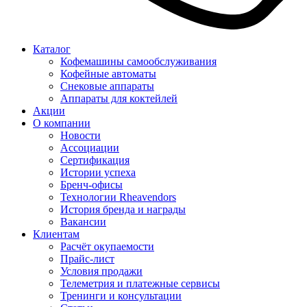
Каталог
Кофемашины самообслуживания
Кофейные автоматы
Снековые аппараты
Аппараты для коктейлей
Акции
О компании
Новости
Ассоциации
Сертификация
Истории успеха
Бренч-офисы
Технологии Rheavendors
История бренда и награды
Вакансии
Клиентам
Расчёт окупаемости
Прайс-лист
Условия продажи
Телеметрия и платежные сервисы
Тренинги и консультации