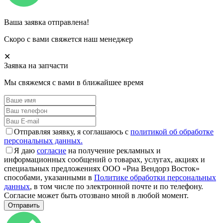
Ваша заявка отправлена!
Скоро с вами свяжется наш менеджер
✕
Заявка на запчасти
Мы свяжемся с вами в ближайшее время
Отправляя заявку, я соглашаюсь с
политикой об обработке
персональных данных.
Я даю
согласие
на получение рекламных и
информационных сообщений о товарах, услугах, акциях и
специальных предложениях ООО «Риа Вендорз Восток»
способами, указанными в
Политике обработки персональных
данных
, в том числе по электронной почте и по телефону.
Согласие может быть отозвано мной в любой момент.