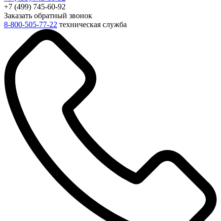
+7 (499) 745-60-92
Заказать обратный звонок
8-800-505-77-22
техническая служба