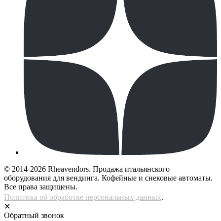
© 2014-2026 Rheavendors. Продажа итальянского
оборудования для вендинга. Кофейные и снековые автоматы.
Все права защищены.
Политика об обработке персональных данных
.
✕
Обратный звонок