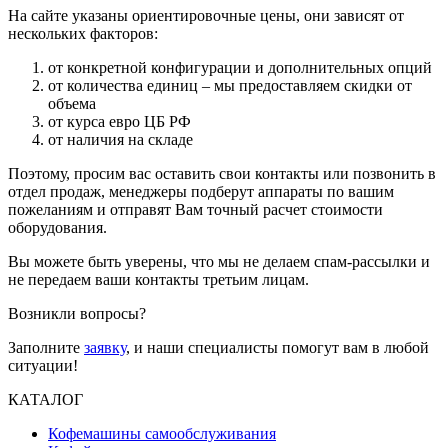
На сайте указаны ориентировочные цены, они зависят от
нескольких факторов:
от конкретной конфигурации и дополнительных опций
от количества единиц – мы предоставляем скидки от
объема
от курса евро ЦБ РФ
от наличия на складе
Поэтому, просим вас оставить свои контакты или позвонить в
отдел продаж, менеджеры подберут аппараты по вашим
пожеланиям и отправят Вам точный расчет стоимости
оборудования.
Вы можете быть уверены, что мы не делаем спам-рассылки и
не передаем ваши контакты третьим лицам.
Возникли вопросы?
Заполните
заявку
, и наши специалисты помогут вам в любой
ситуации!
КАТАЛОГ
Кофемашины самообслуживания