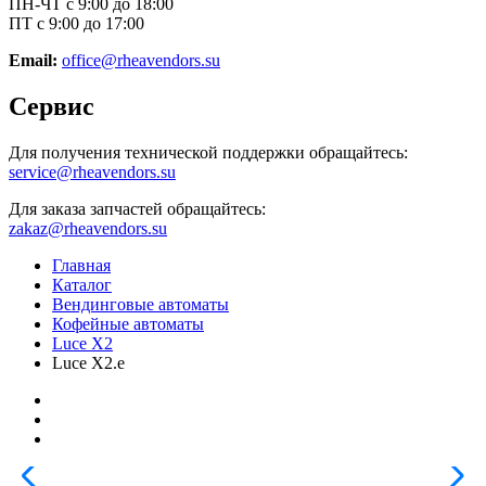
ПН-ЧТ с 9:00 до 18:00
ПТ с 9:00 до 17:00
Email:
office@rheavendors.su
Сервис
Для получения технической поддержки обращайтесь:
service@rheavendors.su
Для заказа запчастей обращайтесь:
zakaz@rheavendors.su
Главная
Каталог
Вендинговые автоматы
Кофейные автоматы
Luce X2
Luce X2.e