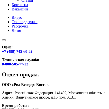
Статьи
Контакты
Вакансии
Видео
Тех. поддержка
Рассрочка
Лизинг
Офис:
+7 (499) 745-60-92
Техническая служба:
8-800-505-77-22
Отдел продаж
ООО «Риа Вендорз Восток»
Адрес:
Российская Федерация, 141402, Московская область, г.
Химки, Вашутинское шоссе, д.15 пом. А.3.1
Время работы: