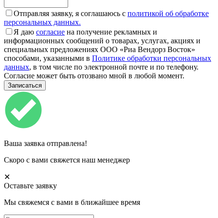
Отправляя заявку, я соглашаюсь с
политикой об обработке
персональных данных.
Я даю
согласие
на получение рекламных и
информационных сообщений о товарах, услугах, акциях и
специальных предложениях ООО «Риа Вендорз Восток»
способами, указанными в
Политике обработки персональных
данных
, в том числе по электронной почте и по телефону.
Согласие может быть отозвано мной в любой момент.
Ваша заявка отправлена!
Скоро с вами свяжется наш менеджер
✕
Оставьте заявку
Мы свяжемся с вами в ближайшее время