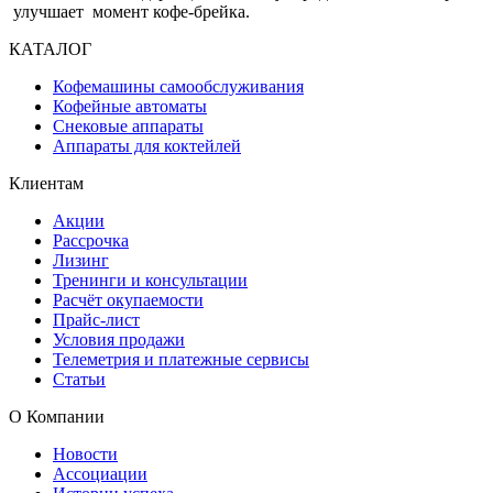
улучшает момент кофе-брейка.
КАТАЛОГ
Кофемашины самообслуживания
Кофейные автоматы
Снековые аппараты
Аппараты для коктейлей
Клиентам
Акции
Рассрочка
Лизинг
Тренинги и консультации
Расчёт окупаемости
Прайс-лист
Условия продажи
Телеметрия и платежные сервисы
Статьи
О Компании
Новости
Ассоциации