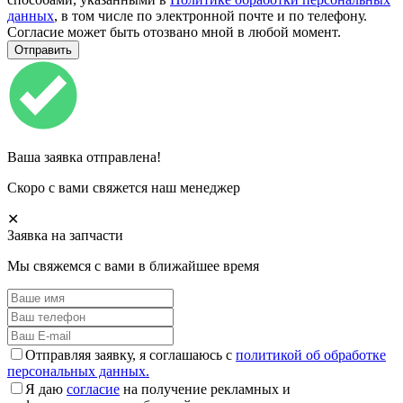
данных
, в том числе по электронной почте и по телефону.
Согласие может быть отозвано мной в любой момент.
Ваша заявка отправлена!
Скоро с вами свяжется наш менеджер
✕
Заявка на запчасти
Мы свяжемся с вами в ближайшее время
Отправляя заявку, я соглашаюсь с
политикой об обработке
персональных данных.
Я даю
согласие
на получение рекламных и