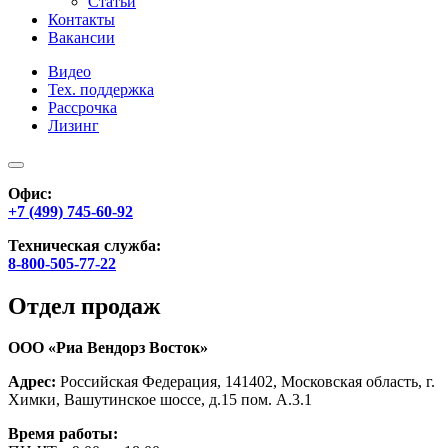
Статьи
Контакты
Вакансии
Видео
Тех. поддержка
Рассрочка
Лизинг
Офис:
+7 (499) 745-60-92
Техническая служба:
8-800-505-77-22
Отдел продаж
ООО «Риа Вендорз Восток»
Адрес:
Российская Федерация, 141402, Московская область, г.
Химки, Вашутинское шоссе, д.15 пом. А.3.1
Время работы: