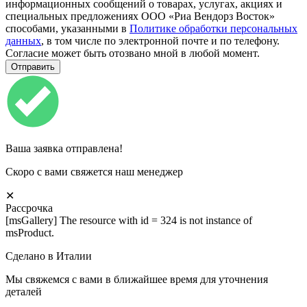
информационных сообщений о товарах, услугах, акциях и
специальных предложениях ООО «Риа Вендорз Восток»
способами, указанными в
Политике обработки персональных
данных
, в том числе по электронной почте и по телефону.
Согласие может быть отозвано мной в любой момент.
Ваша заявка отправлена!
Скоро с вами свяжется наш менеджер
✕
Рассрочка
[msGallery] The resource with id = 324 is not instance of
msProduct.
Сделано в Италии
Мы свяжемся с вами в ближайшее время для уточнения
деталей