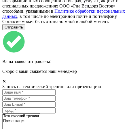
информационных сообщений о товарах, услугах, акциях и
специальных предложениях ООО «Риа Вендорз Восток»
способами, указанными в
Политике обработки персональных
данных
, в том числе по электронной почте и по телефону.
Согласие может быть отозвано мной в любой момент.
Ваша заявка отправлена!
Скоро с вами свяжется наш менеджер
✕
Запись на технический тренинг или презентацию