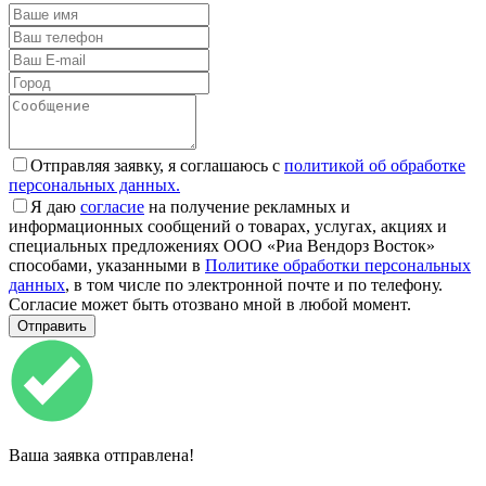
Отправляя заявку, я соглашаюсь с
политикой об обработке
персональных данных.
Я даю
согласие
на получение рекламных и
информационных сообщений о товарах, услугах, акциях и
специальных предложениях ООО «Риа Вендорз Восток»
способами, указанными в
Политике обработки персональных
данных
, в том числе по электронной почте и по телефону.
Согласие может быть отозвано мной в любой момент.
Ваша заявка отправлена!