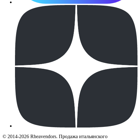
© 2014-2026 Rheavendors. Продажа итальянского