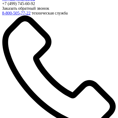
+7 (499) 745-60-92
Заказать обратный звонок
8-800-505-77-22
техническая служба