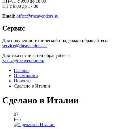
ПН-ЧТ с 9:00 до 18:00
ПТ с 9:00 до 17:00
Email:
office@rheavendors.su
Сервис
Для получения технической поддержки обращайтесь:
service@rheavendors.su
Для заказа запчастей обращайтесь:
zakaz@rheavendors.su
Главная
О компании
Новости
Сделано в Италии
Сделано в Италии
07
Feb