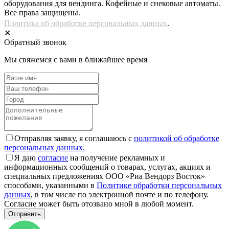
оборудования для вендинга. Кофейные и снековые автоматы.
Все права защищены.
Политика об обработке персональных данных
.
✕
Обратный звонок
Мы свяжемся с вами в ближайшее время
Отправляя заявку, я соглашаюсь с
политикой об обработке
персональных данных.
Я даю
согласие
на получение рекламных и
информационных сообщений о товарах, услугах, акциях и
специальных предложениях ООО «Риа Вендорз Восток»
способами, указанными в
Политике обработки персональных
данных
, в том числе по электронной почте и по телефону.
Согласие может быть отозвано мной в любой момент.