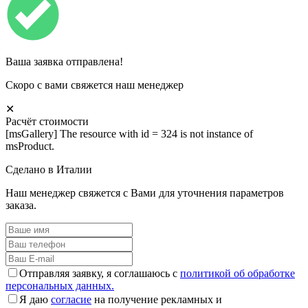
Ваша заявка отправлена!
Скоро с вами свяжется наш менеджер
✕
Расчёт стоимости
[msGallery] The resource with id = 324 is not instance of
msProduct.
Сделано в Италии
Наш менеджер свяжется с Вами для уточнения параметров
заказа.
Отправляя заявку, я соглашаюсь с
политикой об обработке
персональных данных.
Я даю
согласие
на получение рекламных и