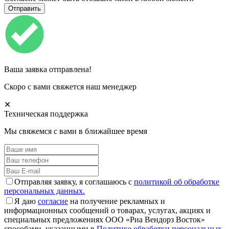
Ваша заявка отправлена!
Скоро с вами свяжется наш менеджер
✕
Техническая поддержка
Мы свяжемся с вами в ближайшее время
Отправляя заявку, я соглашаюсь с
политикой об обработке
персональных данных.
Я даю
согласие
на получение рекламных и
информационных сообщений о товарах, услугах, акциях и
специальных предложениях ООО «Риа Вендорз Восток»
способами, указанными в
Политике обработки персональных