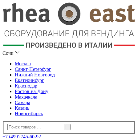
Сочи
Москва
Санкт-Петербург
Нижний Новгород
Екатеринбург
Краснодар
Ростов-на-Дону
Махачкала
Самара
Казань
Новосибирск
+7 (499) 745-60-92