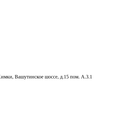
Химки, Вашутинское шоссе, д.15 пом. А.3.1