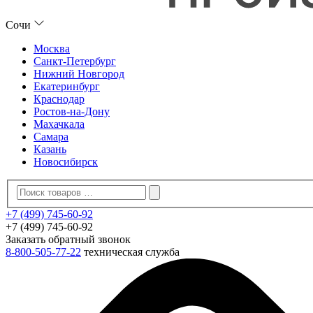
Сочи
Москва
Санкт-Петербург
Нижний Новгород
Екатеринбург
Краснодар
Ростов-на-Дону
Махачкала
Самара
Казань
Новосибирск
+7 (499) 745-60-92
+7 (499) 745-60-92
Заказать обратный звонок
8-800-505-77-22
техническая служба