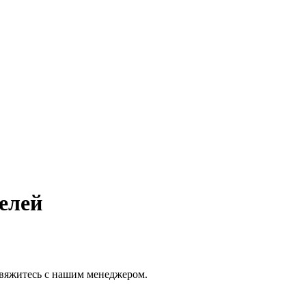
елей
 свяжитесь с нашим менеджером.