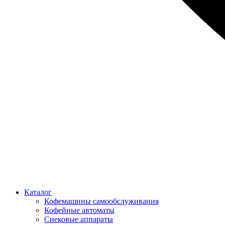
Каталог
Кофемашины самообслуживания
Кофейные автоматы
Снековые аппараты