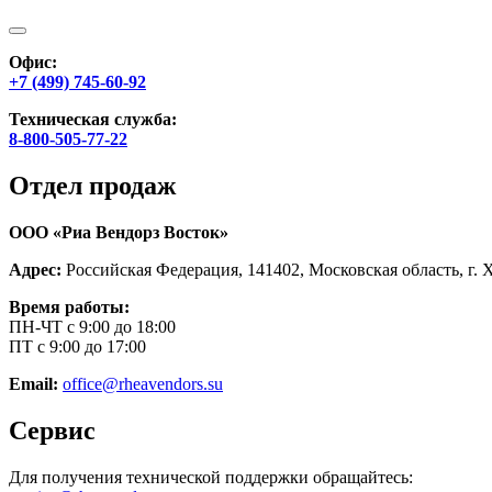
Офис:
+7 (499) 745-60-92
Техническая служба:
8-800-505-77-22
Отдел продаж
ООО «Риа Вендорз Восток»
Адрес:
Российская Федерация, 141402, Московская область, г. 
Время работы:
ПН-ЧТ с 9:00 до 18:00
ПТ с 9:00 до 17:00
Email:
office@rheavendors.su
Сервис
Для получения технической поддержки обращайтесь: